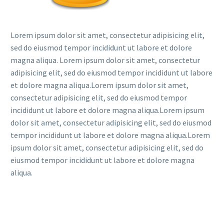
Lorem ipsum dolor sit amet, consectetur adipisicing elit,
sed do eiusmod tempor incididunt ut labore et dolore
magna aliqua. Lorem ipsum dolor sit amet, consectetur
adipisicing elit, sed do eiusmod tempor incididunt ut labore
et dolore magna aliqua.Lorem ipsum dolor sit amet,
consectetur adipisicing elit, sed do eiusmod tempor
incididunt ut labore et dolore magna aliqua.Lorem ipsum
dolor sit amet, consectetur adipisicing elit, sed do eiusmod
tempor incididunt ut labore et dolore magna aliqua.Lorem
ipsum dolor sit amet, consectetur adipisicing elit, sed do
eiusmod tempor incididunt ut labore et dolore magna
aliqua.