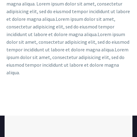
magna aliqua. Lorem ipsum dolor sit amet, consectetur
adipisicing elit, sed do eiusmod tempor incididunt ut labore
et dolore magna aliqua.Lorem ipsum dolor sit amet,
consectetur adipisicing elit, sed do eiusmod tempor
incididunt ut labore et dolore magna aliqua.Lorem ipsum
dolor sit amet, consectetur adipisicing elit, sed do eiusmod
tempor incididunt ut labore et dolore magna aliqua.Lorem
ipsum dolor sit amet, consectetur adipisicing elit, sed do
eiusmod tempor incididunt ut labore et dolore magna
aliqua.