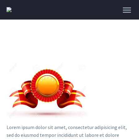
Lorem ipsum dolor sit amet, consectetur adipisicing elit,
sed do eiusmod tempor incididunt ut labore et dolore